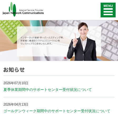
2026年07月10日
夏季休業期間中のサポートセンター受付状況について
2026年04月13日
ゴールデンウィーク期間中のサポートセンター受付状況について