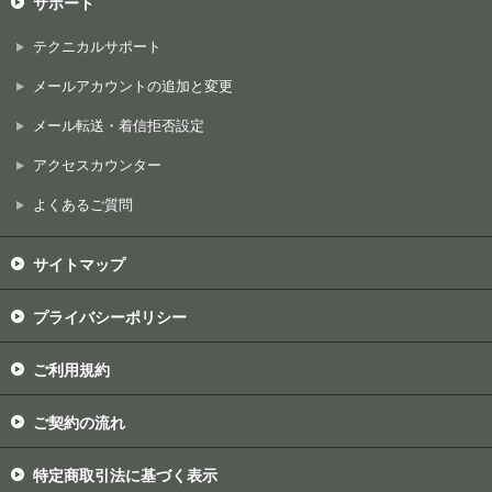
サポート
テクニカルサポート
メールアカウントの追加と変更
メール転送・着信拒否設定
アクセスカウンター
よくあるご質問
サイトマップ
プライバシーポリシー
ご利用規約
ご契約の流れ
特定商取引法に基づく表示