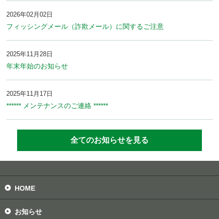
2026年02月02日
フィッシングメール（詐欺メール）に関するご注意
2025年11月28日
年末年始のお知らせ
2025年11月17日
****** メンテナンスのご連絡 ******
全てのお知らせを見る
HOME
お知らせ