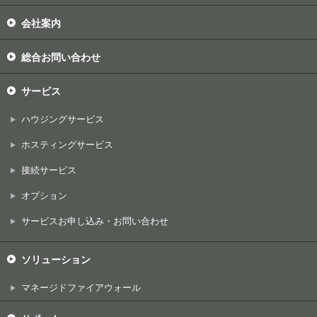
会社案内
総合お問い合わせ
サービス
ハウジングサービス
ホスティングサービス
接続サービス
オプション
サービスお申し込み・お問い合わせ
ソリューション
マネージドファイアウォール